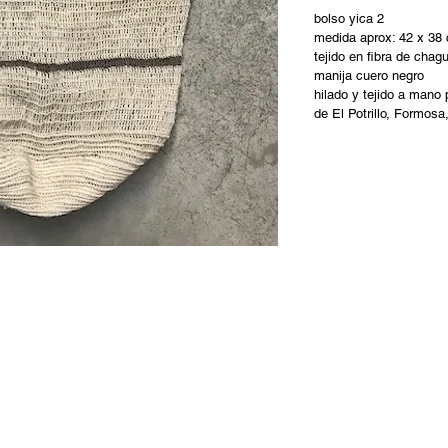
bolso yica 2
medida aprox: 42 x 38
tejido en fibra de chagu
manija cuero negro
hilado y tejido a mano
de El Potrillo, Formosa